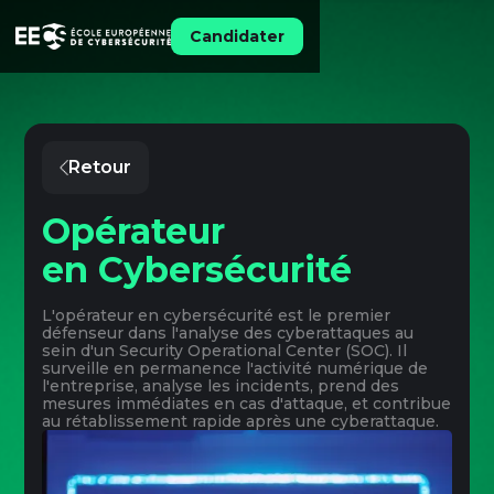
Candidater
Retour
Opérateur
en Cybersécurité
L'opérateur en cybersécurité est le premier
défenseur dans l'analyse des cyberattaques au
sein d'un Security Operational Center (SOC). Il
surveille en permanence l'activité numérique de
l'entreprise, analyse les incidents, prend des
mesures immédiates en cas d'attaque, et contribue
au rétablissement rapide après une cyberattaque.