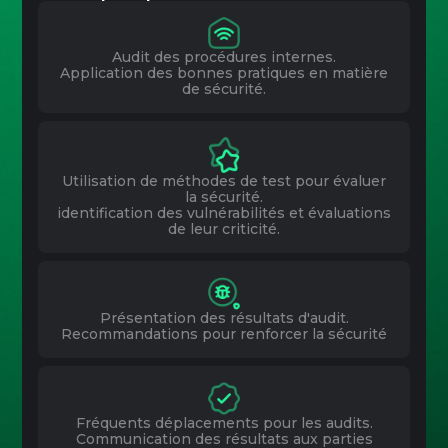
Audit des procédures internes.
Application des bonnes pratiques en matière
de sécurité.
Utilisation de méthodes de test pour évaluer
la sécurité.
identification des vulnérabilités et évaluations
de leur criticité.
Présentation des résultats d'audit.
Recommandations pour renforcer la sécurité
Fréquents déplacements pour les audits.
Communication des résultats aux parties