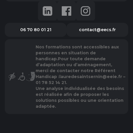
06 70 80 01 21
contact@eecs.fr
Nos formations sont accessibles aux
personnes en situation de
handicap.
Pour toute demande
d’adaptation ou d’aménagement,
merci de contacter notre Référent
Handicap :
lauredesaintsernin@eeie.fr –
01 78 52 14 21.
Une analyse individualisée des besoins
est réalisée afin de proposer les
solutions possibles ou une orientation
adaptée.