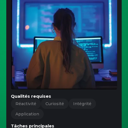
Qualités requises
Réactivité
Curiosité
Intégrité
Application
Tâches principales